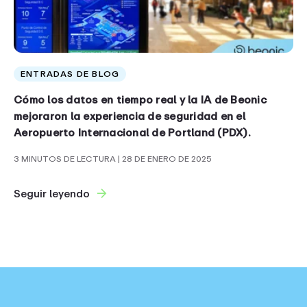
ENTRADAS DE BLOG
Cómo los datos en tiempo real y la IA de Beonic
mejoraron la experiencia de seguridad en el
Aeropuerto Internacional de Portland (PDX).
3 MINUTOS DE LECTURA
| 28 DE ENERO DE 2025
Seguir leyendo