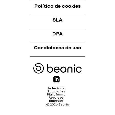
Política de cookies
SLA
DPA
Condiciones de uso
Industrias
Soluciones
Plataforma
Recursos
Empresa
© 2026 Beonic