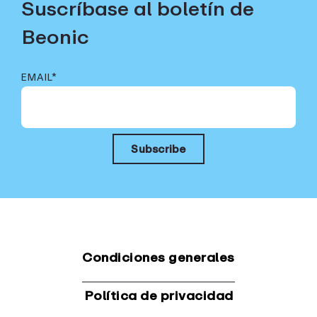
Suscríbase al boletín de
Beonic
EMAIL
*
Condiciones generales
Política de privacidad