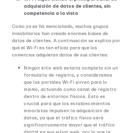
adquisición de datos de clientes, sin
competencia a la vista
Como ya se ha mencionado, muchos grupos
inmobiliarios han creado enormes bases de
datos de clientes. A continuación se explica por
qué el Wi-Fi es tan eficaz para que los
comercios adquieran datos de sus clientes:
Ningún sitio web estaría completo sin un
formulario de registro, y consideramos
que los portales Wi-Fi sirven para lo
mismo, actuando como canal de registro
dentro de entornos físicos. Esto es
crucial para que los establecimientos
minoristas impulsen la adquisición de
datos, ya que el tráfico físico será
significativamente mayor que el tráfico
digital en sus sitios web, por lo que la