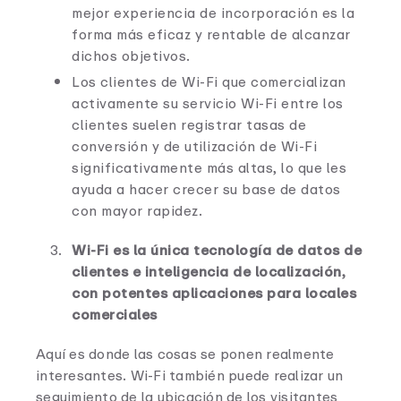
mejor experiencia de incorporación es la
forma más eficaz y rentable de alcanzar
dichos objetivos.
Los clientes de Wi-Fi que comercializan
activamente su servicio Wi-Fi entre los
clientes suelen registrar tasas de
conversión y de utilización de Wi-Fi
significativamente más altas, lo que les
ayuda a hacer crecer su base de datos
con mayor rapidez.
Wi-Fi es la única tecnología de datos de
clientes e inteligencia de localización,
con potentes aplicaciones para locales
comerciales
Aquí es donde las cosas se ponen realmente
interesantes. Wi-Fi también puede realizar un
seguimiento de la ubicación de los visitantes