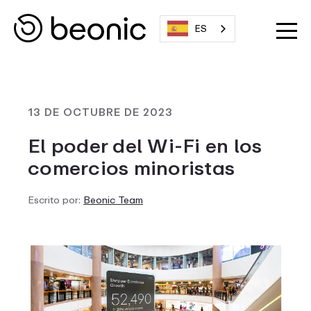
ES
13 DE OCTUBRE DE 2023
El poder del Wi-Fi en los
comercios minoristas
Escrito por:
Beonic Team