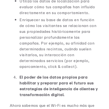
Utiliza los datos de localización para
evaluar cómo tus campañas han influido
directamente en su comportamiento.
Enriquecer su base de datos en función
de cómo los visitantes se relacionan con
sus propiedades históricamente para
personalizar profundamente las
campañas. Por ejemplo, su afinidad con
determinados recintos, cuándo suelen
visitarlos, su interacción con
determinados servicios (por ejemplo,
aparcamiento, click & collect).
El poder de los datos propios para
habilitar y preparar para el futuro sus
estrategias de inteligencia de clientes y
transformación digital.
Ahora sabemos que el Wi-Fi es mucho más que