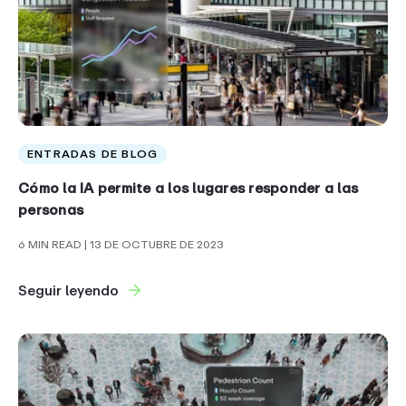
ENTRADAS DE BLOG
Cómo la IA permite a los lugares responder a las
personas
6 MIN READ
| 13 DE OCTUBRE DE 2023
Seguir leyendo