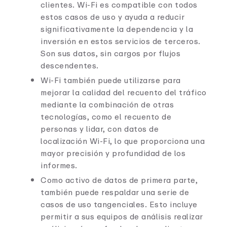
clientes. Wi-Fi es compatible con todos
estos casos de uso y ayuda a reducir
significativamente la dependencia y la
inversión en estos servicios de terceros.
Son sus datos, sin cargos por flujos
descendentes.
Wi-Fi también puede utilizarse para
mejorar la calidad del recuento del tráfico
mediante la combinación de otras
tecnologías, como el recuento de
personas y lidar, con datos de
localización Wi-Fi, lo que proporciona una
mayor precisión y profundidad de los
informes.
Como activo de datos de primera parte,
también puede respaldar una serie de
casos de uso tangenciales. Esto incluye
permitir a sus equipos de análisis realizar