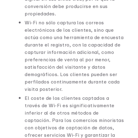
conversión debe producirse en sus
propiedades.
Wi-Fi no sólo captura los correos
electrónicos de los clientes, sino que
actúa como una herramienta de encuesta
durante el registro, con la capacidad de
capturar información adicional, como
preferencias de venta al por menor,
satisfacción del visitante y datos
demográficos. Los clientes pueden ser
perfilados continuamente durante cada
visita posterior.
El coste de los clientes captados a
través de Wi-Fi es significativamente
inferior al de otros métodos de
captación. Para los comercios minoristas
con objetivos de captación de datos,
ofrecer servicios Wi-Fi y garantizar la