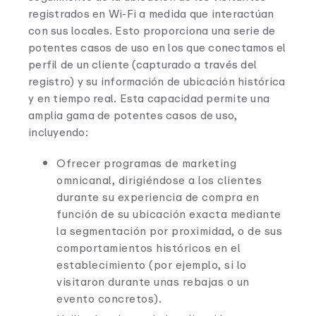
registrados en Wi-Fi a medida que interactúan
con sus locales. Esto proporciona una serie de
potentes casos de uso en los que conectamos el
perfil de un cliente (capturado a través del
registro) y su información de ubicación histórica
y en tiempo real. Esta capacidad permite una
amplia gama de potentes casos de uso,
incluyendo:
Ofrecer programas de marketing
omnicanal, dirigiéndose a los clientes
durante su experiencia de compra en
función de su ubicación exacta mediante
la segmentación por proximidad, o de sus
comportamientos históricos en el
establecimiento (por ejemplo, si lo
visitaron durante unas rebajas o un
evento concretos).