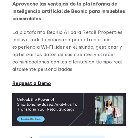
Aproveche las ventajas de la plataforma de
inteligencia artificial de Beonic para inmuebles
comerciales
La plataforma Beonic AI para Retail Properties
incluye todo lo necesario para ofrecer una
experiencia Wi-Fi líder en el mundo, gestionar y
optimizar los datos de sus clientes y ofrecer
comunicaciones con los clientes en tiempo real
altamente personalizadas.
Request a Demo