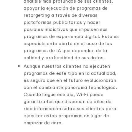
análisis más profundos de sus clientes,
apoyar la ejecución de programas de
retargeting a través de diversas
plataformas publicitarias y hacer
posibles iniciativas que impulsen sus
programas de experiencia digital. Esto es
especialmente cierto en el caso de los
programas de IA que dependen de la
calidad y profundidad de sus datos.
Aunque nuestros clientes no ejecuten
programas de este tipo en la actualidad,
es seguro que en el futuro evolucionarán
con el cambiante panorama tecnológico.
Cuando llegue ese día, Wi-Fi puede
garantizarles que disponen de años de
rica información sobre sus clientes para
ejecutar estos programas en lugar de
empezar de cero.