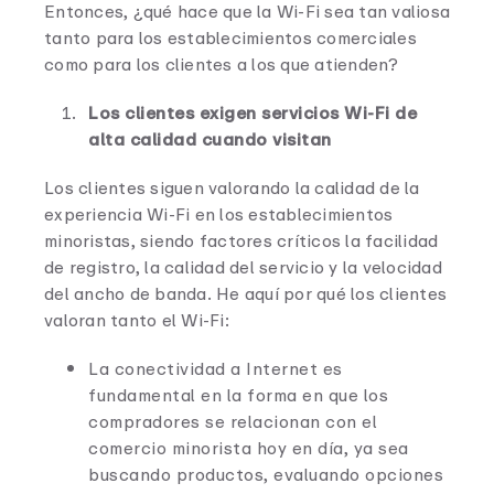
Entonces, ¿qué hace que la Wi-Fi sea tan valiosa
tanto para los establecimientos comerciales
como para los clientes a los que atienden?
Los clientes exigen servicios Wi-Fi de
alta calidad cuando visitan
Los clientes siguen valorando la calidad de la
experiencia Wi-Fi en los establecimientos
minoristas, siendo factores críticos la facilidad
de registro, la calidad del servicio y la velocidad
del ancho de banda. He aquí por qué los clientes
valoran tanto el Wi-Fi:
La conectividad a Internet es
fundamental en la forma en que los
compradores se relacionan con el
comercio minorista hoy en día, ya sea
buscando productos, evaluando opciones