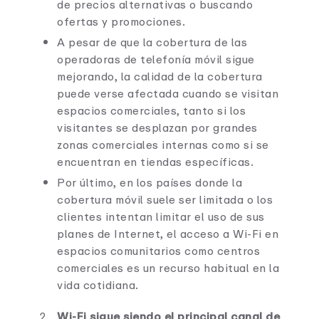
de precios alternativas o buscando
ofertas y promociones.
A pesar de que la cobertura de las
operadoras de telefonía móvil sigue
mejorando, la calidad de la cobertura
puede verse afectada cuando se visitan
espacios comerciales, tanto si los
visitantes se desplazan por grandes
zonas comerciales internas como si se
encuentran en tiendas específicas.
Por último, en los países donde la
cobertura móvil suele ser limitada o los
clientes intentan limitar el uso de sus
planes de Internet, el acceso a Wi-Fi en
espacios comunitarios como centros
comerciales es un recurso habitual en la
vida cotidiana.
Wi-Fi sigue siendo el principal canal de