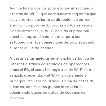
Así fue hasta que los propietarios introdujeron
ofertas de Wi-Fi, que normalmente requerían que
los visitantes enviaran su dirección de correo
electrónico para recibir acceso a los servicios.
Desde entonces, el Wi-Fi ha sido el principal
canal de captación de clientes para los
establecimientos comerciales de todo el mundo
durante la última década.
A pesar de las mejoras en el ancho de banda de
Internet a través de servicios de operadores
como el 5G, el uso y los registros de Wi-Fi han
seguido creciendo, y el Wi-Fi sigue siendo el
principal impulsor de la adquisición de datos de
clientes, con muchos grupos inmobiliarios
adquiriendo bases de datos de decenas de
millones.