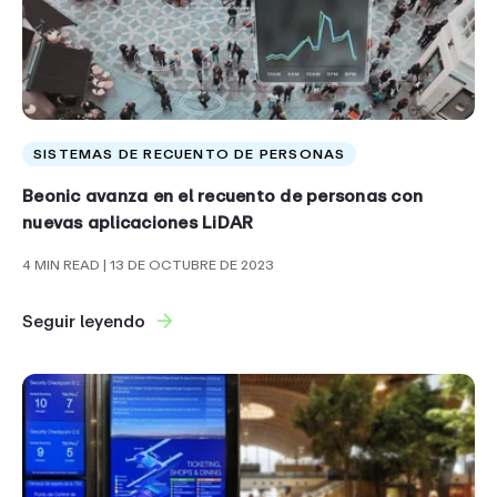
SISTEMAS DE RECUENTO DE PERSONAS
Beonic avanza en el recuento de personas con
nuevas aplicaciones LiDAR
4 MIN READ
| 13 DE OCTUBRE DE 2023
Seguir leyendo