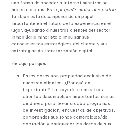
una forma de acceder a Internet mientras se
hacen compras. Este
pequeño motor que podría
también está desempeñando un papel
importante en el futuro de la experiencia en el
lugar, ayudando a nuestros clientes del sector
inmobiliario minorista a impulsar sus
conocimientos estratégicos del cliente y sus
estrategias de transformación digital.
He aquí por qué:
Estos datos son propiedad exclusiva de
nuestros clientes. ¿Por qué es
importante? La mayoría de nuestros
clientes desembolsan importantes sumas
de dinero para llevar a cabo programas
de investigación, encuestas de objetivos,
comprender sus zonas comerciales/de
captación y enriquecer los datos de sus