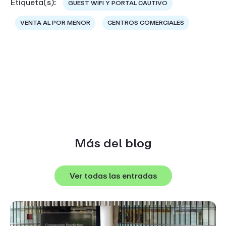
Etiqueta(s):
GUEST WIFI Y PORTAL CAUTIVO
VENTA AL POR MENOR
CENTROS COMERCIALES
Más del blog
Ver todas las entradas