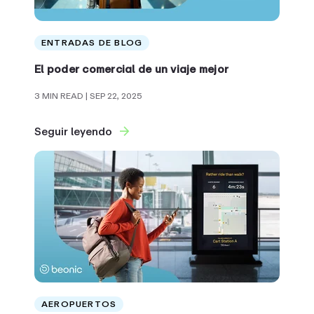
ENTRADAS DE BLOG
El poder comercial de un viaje mejor
3 MIN READ
| SEP 22, 2025
Seguir leyendo
AEROPUERTOS