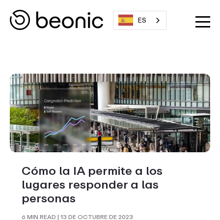
ES
Cómo la IA permite a los
lugares responder a las
personas
6 MIN READ
| 13 DE OCTUBRE DE 2023