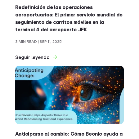
Redefinición de las operaciones
aeroportuarias: El primer servicio mundial de
seguimiento de carritos móviles en la
terminal 4 del aeropuerto JFK
3 MIN READ
| SEP 11, 2025
Seguir leyendo
Anticiparse al cambio: Cómo Beonic ayuda a