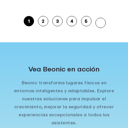
1
2
3
4
5
Vea Beonic en acción
Beonic transforma lugares físicos en
entornos inteligentes y adaptables. Explore
nuestras soluciones para impulsar el
crecimiento, mejorar la seguridad y ofrecer
experiencias excepcionales a todos los
asistentes.