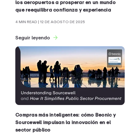
los aeropuertos a prosperar en un mundo
que reequilibra confianza y experiencia
4 MIN READ
| 12 DE AGOSTO DE 2025
Seguir leyendo
Compras más inteligentes: cómo Beonic y
Sourcewell impulsan la innovación en el
sector público