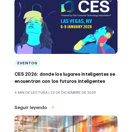
EVENTOS
CES 2026: donde los lugares inteligentes se
encuentran con los futuros inteligentes
4 MIN DE LECTURA
| 23 DE DICIEMBRE DE 2025
Seguir leyendo