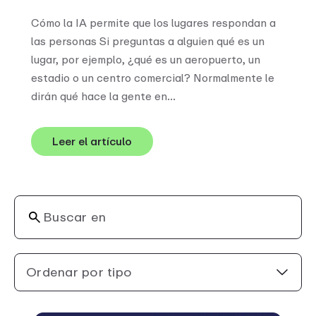
Cómo la IA permite que los lugares respondan a
las personas Si preguntas a alguien qué es un
lugar, por ejemplo, ¿qué es un aeropuerto, un
estadio o un centro comercial? Normalmente le
dirán qué hace la gente en...
Leer el artículo