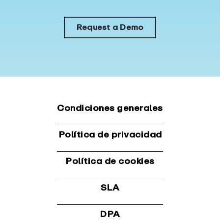
Request a Demo
Condiciones generales
Política de privacidad
Política de cookies
SLA
DPA