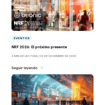
EVENTOS
NRF 2026: El próximo presente
3 MIN DE LECTURA
| 22 DE DICIEMBRE DE 2025
Seguir leyendo