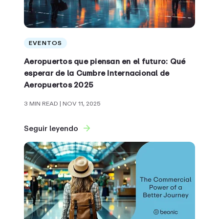
EVENTOS
Aeropuertos que piensan en el futuro: Qué
esperar de la Cumbre Internacional de
Aeropuertos 2025
3 MIN READ
| NOV 11, 2025
Seguir leyendo