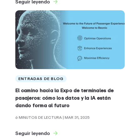
Seguir leyendo
ENTRADAS DE BLOG
El camino hacia la Expo de terminales de
pasajeros: cómo los datos y la IA están
dando forma al futuro
6 MINUTOS DE LECTURA
| MAR 31, 2025
Seguir leyendo