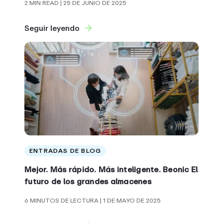
2 MIN READ
| 25 DE JUNIO DE 2025
Seguir leyendo
ENTRADAS DE BLOG
Mejor. Más rápido. Más inteligente. Beonic El
futuro de los grandes almacenes
6 MINUTOS DE LECTURA
| 1 DE MAYO DE 2025