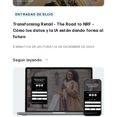
ENTRADAS DE BLOG
Transforming Retail - The Road to NRF -
Cómo los datos y la IA están dando forma al
futuro
5 MINUTOS DE LECTURA
| 16 DE DICIEMBRE DE 2024
Seguir leyendo