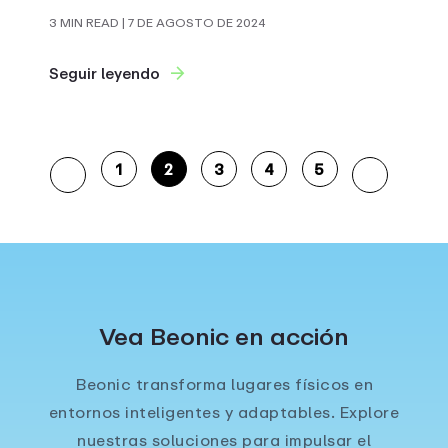
3 MIN READ
| 7 DE AGOSTO DE 2024
Seguir leyendo
1
2
3
4
5
Vea Beonic en acción
Beonic transforma lugares físicos en
entornos inteligentes y adaptables. Explore
nuestras soluciones para impulsar el