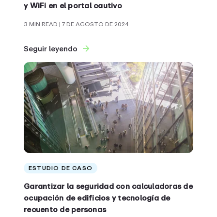
y WiFi en el portal cautivo
3 MIN READ
| 7 DE AGOSTO DE 2024
Seguir leyendo
ESTUDIO DE CASO
Garantizar la seguridad con calculadoras de
ocupación de edificios y tecnología de
recuento de personas