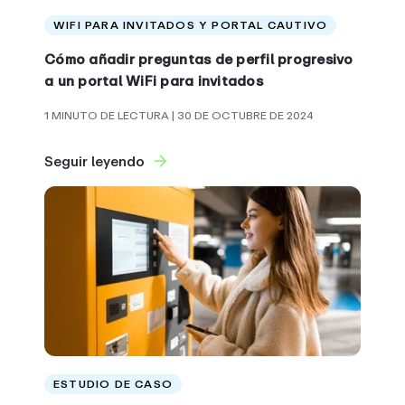
WIFI PARA INVITADOS Y PORTAL CAUTIVO
Cómo añadir preguntas de perfil progresivo
a un portal WiFi para invitados
1 MINUTO DE LECTURA
| 30 DE OCTUBRE DE 2024
Seguir leyendo
ESTUDIO DE CASO