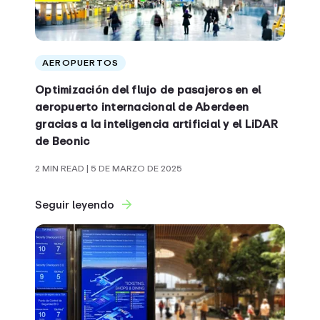
AEROPUERTOS
Optimización del flujo de pasajeros en el
aeropuerto internacional de Aberdeen
gracias a la inteligencia artificial y el LiDAR
de Beonic
2 MIN READ
| 5 DE MARZO DE 2025
Seguir leyendo