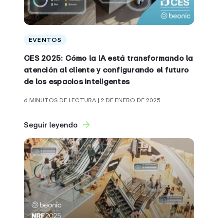
EVENTOS
CES 2025: Cómo la IA está transformando la
atención al cliente y configurando el futuro
de los espacios inteligentes
6 MINUTOS DE LECTURA
| 2 DE ENERO DE 2025
Seguir leyendo