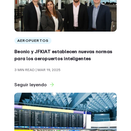
AEROPUERTOS
Beonic y JFKIAT establecen nuevas normas
para los aeropuertos inteligentes
3 MIN READ
| MAR 19, 2025
Seguir leyendo