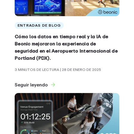
ENTRADAS DE BLOG
Cómo los datos en tiempo real y la IA de
Beonic mejoraron la experiencia de
seguridad en el Aeropuerto Internacional de
Portland (PDX).
3 MINUTOS DE LECTURA
| 28 DE ENERO DE 2025
Seguir leyendo