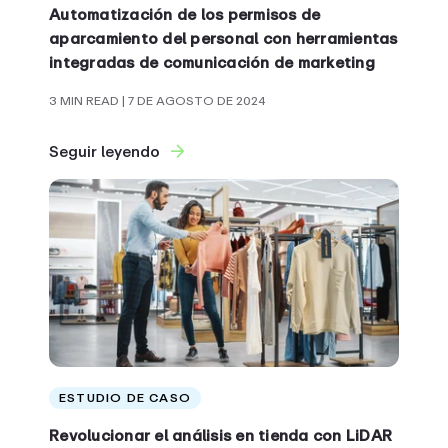
Automatización de los permisos de
aparcamiento del personal con herramientas
integradas de comunicación de marketing
3 MIN READ
| 7 DE AGOSTO DE 2024
Seguir leyendo
ESTUDIO DE CASO
Revolucionar el análisis en tienda con LiDAR