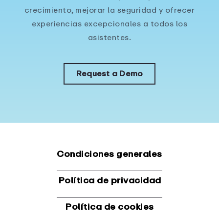
crecimiento, mejorar la seguridad y ofrecer
experiencias excepcionales a todos los
asistentes.
Request a Demo
Condiciones generales
Política de privacidad
Política de cookies