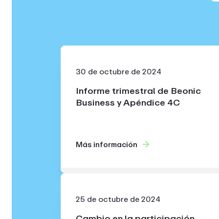
30 de octubre de 2024
Informe trimestral de Beonic
Business y Apéndice 4C
Más información
25 de octubre de 2024
Cambio en la participación