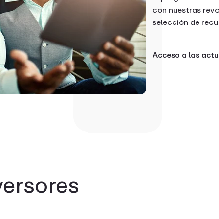
con nuestras revo
selección de recu
Acceso a las actu
versores