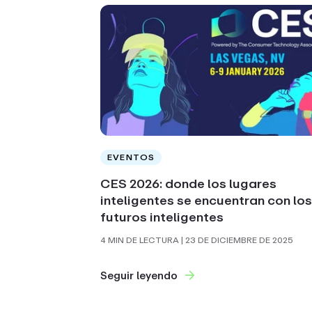
EVENTOS
CES 2026: donde los lugares
inteligentes se encuentran con lo
futuros inteligentes
4 MIN DE LECTURA
| 23 DE DICIEMBRE DE 2025
Seguir leyendo