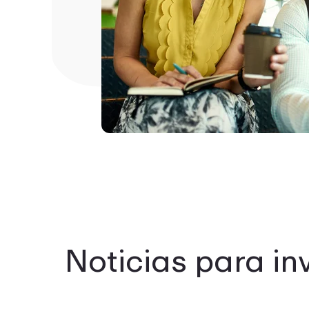
Noticias para in