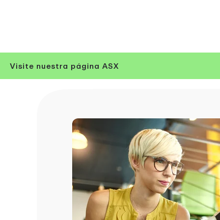
Visite nuestra página ASX