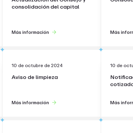
consolidación del capital
Más información
Más infor
10 de octubre de 2024
10 de oct
Aviso de limpieza
Notifica
cotizad
Más información
Más infor