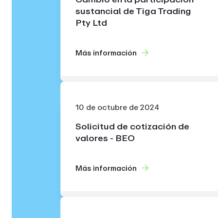
sustancial de Tiga Trading
Pty Ltd
Más información
10 de octubre de 2024
Solicitud de cotización de
valores - BEO
Más información