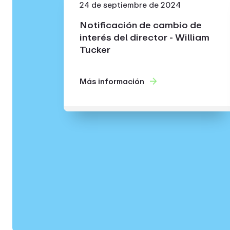
24 de septiembre de 2024
Notificación de cambio de
interés del director - William
Tucker
Más información