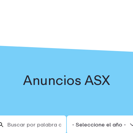
Anuncios ASX